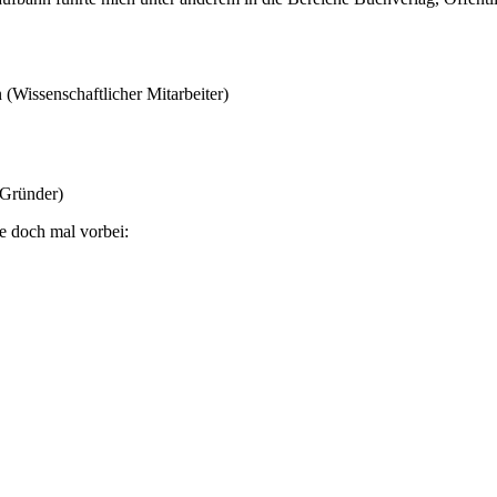
Wissenschaftlicher Mitarbeiter)
(Gründer)
ie doch mal vorbei: