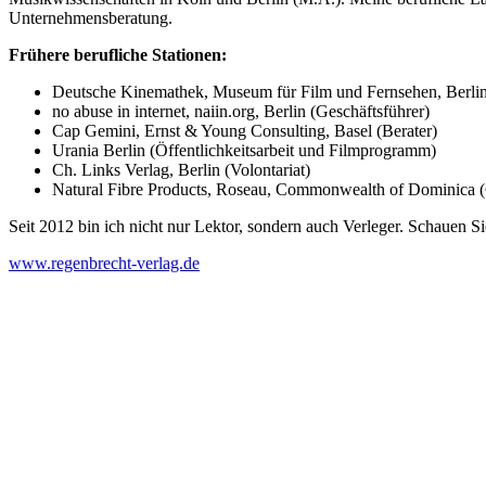
Unternehmensberatung.
Frühere berufliche Stationen:
Deutsche Kinemathek, Museum für Film und Fernsehen, Berlin (
no abuse in internet, naiin.org, Berlin (Geschäftsführer)
Cap Gemini, Ernst & Young Consulting, Basel (Berater)
Urania Berlin (Öffentlichkeitsarbeit und Filmprogramm)
Ch. Links Verlag, Berlin (Volontariat)
Natural Fibre Products, Roseau, Commonwealth of Dominica 
Seit 2012 bin ich nicht nur Lektor, sondern auch Verleger. Schauen S
www.regenbrecht-verlag.de